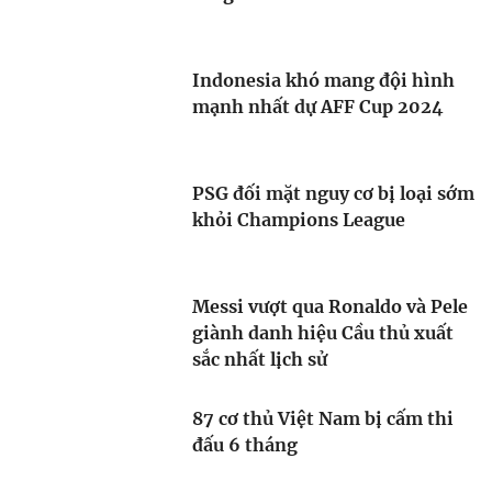
Indonesia khó mang đội hình
mạnh nhất dự AFF Cup 2024
PSG đối mặt nguy cơ bị loại sớm
khỏi Champions League
Messi vượt qua Ronaldo và Pele
giành danh hiệu Cầu thủ xuất
sắc nhất lịch sử
87 cơ thủ Việt Nam bị cấm thi
đấu 6 tháng