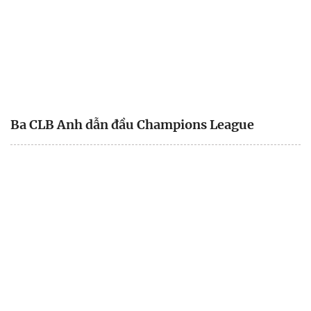
Ba CLB Anh dẫn đầu Champions League