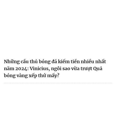
Những cầu thủ bóng đá kiếm tiền nhiều nhất
năm 2024: Vinicius, ngôi sao vừa trượt Quả
bóng vàng xếp thứ mấy?