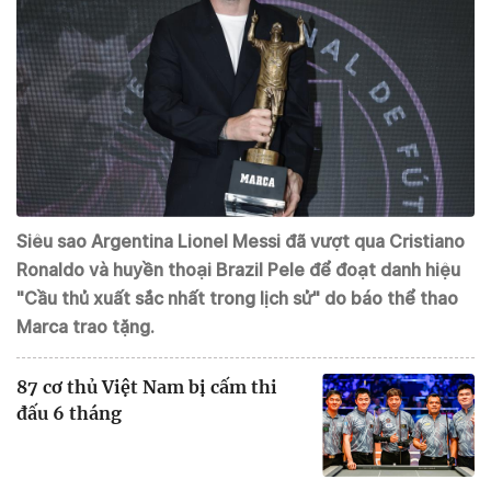
Siêu sao Argentina Lionel Messi đã vượt qua Cristiano
Ronaldo và huyền thoại Brazil Pele để đoạt danh hiệu
"Cầu thủ xuất sắc nhất trong lịch sử" do báo thể thao
Marca trao tặng.
87 cơ thủ Việt Nam bị cấm thi
đấu 6 tháng