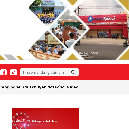
Công nghệ
Câu chuyện đời sống
Video