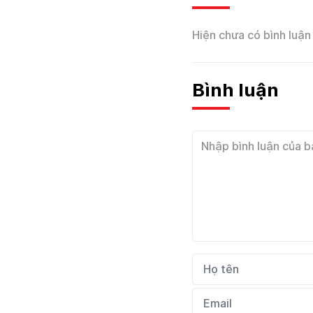
Hiện chưa có bình luận 
Bình luận