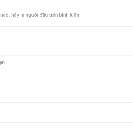
nào, hãy là người đầu tiên bình luận.