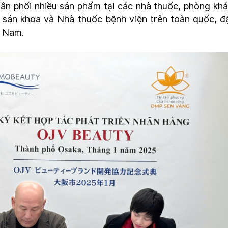
phân phối nhiều sản phẩm tại các nhà thuốc, phòng kh
, sản khoa và Nhà thuốc bệnh viện trên toàn quốc, đ
ền Nam.