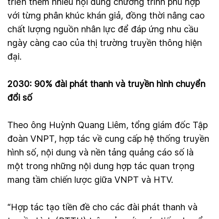
triển thêm nhiều nội dung chương trình phù hợp
với từng phân khúc khán giả, đồng thời nâng cao
chất lượng nguồn nhân lực để đáp ứng nhu cầu
ngày càng cao của thị trường truyền thông hiện
đại.
2030: 90% đài phát thanh và truyền hình chuyển
đổi số
Theo ông Huỳnh Quang Liêm, tổng giám đốc Tập
đoàn VNPT, hợp tác về cung cấp hệ thống truyền
hình số, nội dung và nền tảng quảng cáo số là
một trong những nội dung hợp tác quan trọng
mang tầm chiến lược giữa VNPT và HTV.
“Hợp tác tạo tiền đề cho các đài phát thanh và