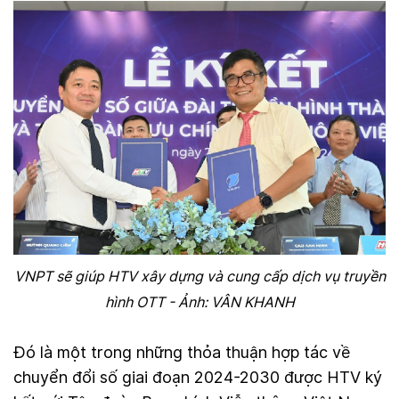
VNPT sẽ giúp HTV xây dựng và cung cấp dịch vụ truyền
hình OTT - Ảnh: VÂN KHANH
Đó là một trong những thỏa thuận hợp tác về
chuyển đổi số giai đoạn 2024-2030 được HTV ký