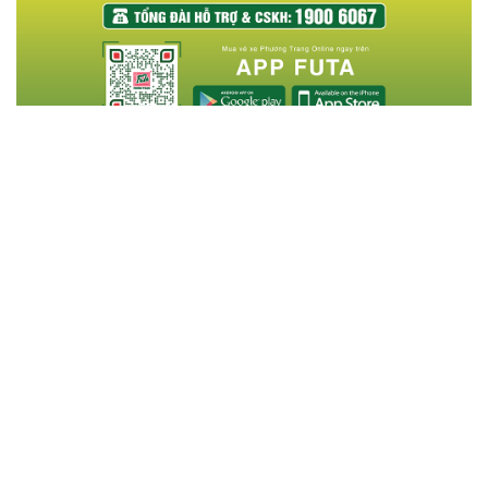
Tin cùng chuyên mục