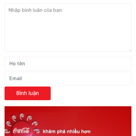
Bình luận