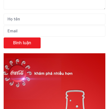
Bình luận