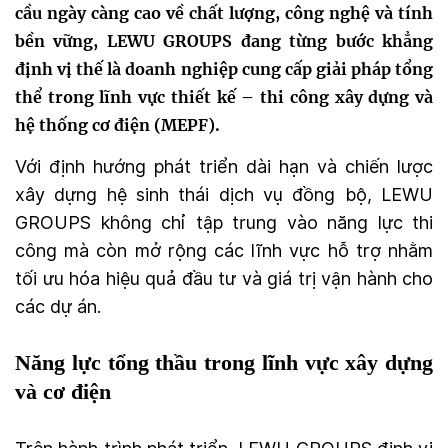
cầu ngày càng cao về chất lượng, công nghệ và tính
bền vững, LEWU GROUPS đang từng bước khẳng
định vị thế là doanh nghiệp cung cấp giải pháp tổng
thể trong lĩnh vực thiết kế – thi công xây dựng và
hệ thống cơ điện (MEPF).
Với định hướng phát triển dài hạn và chiến lược
xây dựng hệ sinh thái dịch vụ đồng bộ, LEWU
GROUPS không chỉ tập trung vào năng lực thi
công mà còn mở rộng các lĩnh vực hỗ trợ nhằm
tối ưu hóa hiệu quả đầu tư và giá trị vận hành cho
các dự án.
Năng lực tổng thầu trong lĩnh vực xây dựng
và cơ điện