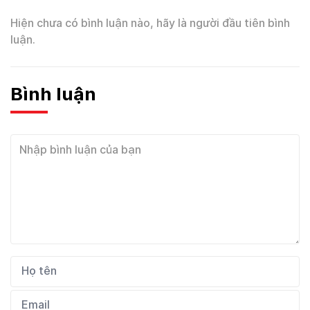
Hiện chưa có bình luận nào, hãy là người đầu tiên bình
luận.
Bình luận