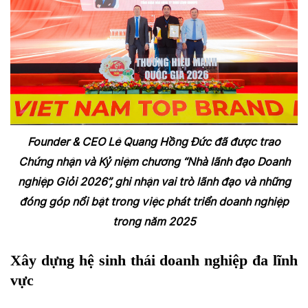
Founder & CEO Lê Quang Hồng Đức đã được trao
Chứng nhận và Kỷ niệm chương “Nhà lãnh đạo Doanh
nghiệp Giỏi 2026”, ghi nhận vai trò lãnh đạo và những
đóng góp nổi bật trong việc phát triển doanh nghiệp
trong năm 2025
Xây dựng hệ sinh thái doanh nghiệp đa lĩnh
vực