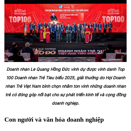
Doanh nhân Lê Quang Hồng Đức vinh dự được vinh danh Top
100 Doanh nhân Trẻ Tiêu biểu 2025, giải thưởng do Hội Doanh
nhân Trẻ Việt Nam bình chọn nhằm tôn vinh những doanh nhân
trẻ có đóng góp nổi bật cho sự phát triển kinh tế và cộng đồng
doanh nghiệp.
Con người và văn hóa doanh nghiệp