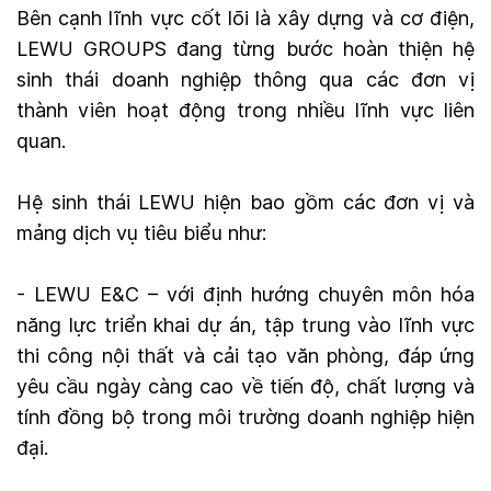
Bên cạnh lĩnh vực cốt lõi là xây dựng và cơ điện,
LEWU GROUPS đang từng bước hoàn thiện hệ
sinh thái doanh nghiệp thông qua các đơn vị
thành viên hoạt động trong nhiều lĩnh vực liên
quan.
Hệ sinh thái LEWU hiện bao gồm các đơn vị và
mảng dịch vụ tiêu biểu như:
- LEWU E&C – với định hướng chuyên môn hóa
năng lực triển khai dự án, tập trung vào lĩnh vực
thi công nội thất và cải tạo văn phòng, đáp ứng
yêu cầu ngày càng cao về tiến độ, chất lượng và
tính đồng bộ trong môi trường doanh nghiệp hiện
đại.