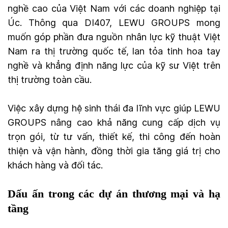
nghề cao của Việt Nam với các doanh nghiệp tại
Úc. Thông qua DI407, LEWU GROUPS mong
muốn góp phần đưa nguồn nhân lực kỹ thuật Việt
Nam ra thị trường quốc tế, lan tỏa tinh hoa tay
nghề và khẳng định năng lực của kỹ sư Việt trên
thị trường toàn cầu.
Việc xây dựng hệ sinh thái đa lĩnh vực giúp LEWU
GROUPS nâng cao khả năng cung cấp dịch vụ
trọn gói, từ tư vấn, thiết kế, thi công đến hoàn
thiện và vận hành, đồng thời gia tăng giá trị cho
khách hàng và đối tác.
Dấu ấn trong các dự án thương mại và hạ
tầng