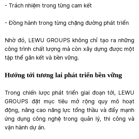
- Trách nhiệm trong từng cam kết
- Đồng hành trong từng chặng đường phát triển
Nhờ đó, LEWU GROUPS không chỉ tạo ra những
công trình chất lượng mà còn xây dựng được một
tập thể gắn kết và bền vững.
Hướng tới tương lai phát triển bền vững
Trong chiến lược phát triển giai đoạn tới, LEWU
GROUPS đặt mục tiêu mở rộng quy mô hoạt
động, nâng cao năng lực tổng thầu và đẩy mạnh
ứng dụng công nghệ trong quản lý, thi công và
vận hành dự án.