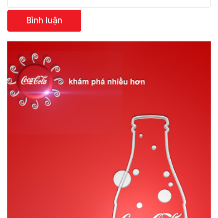
Bình luận