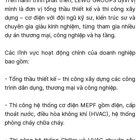
Trên hành trình phát triển, LEWU GROUPS định vị
mình là đơn vị tổng thầu thiết kế và thi công xây
dựng – cơ điện với đội ngũ kỹ sư, kiến trúc sư và
chuyên gia giàu kinh nghiệm, từng tham gia nhiều
dự án thương mại, công nghiệp và hạ tầng.
Các lĩnh vực hoạt động chính của doanh nghiệp
bao gồm:
- Tổng thầu thiết kế – thi công xây dựng các công
trình dân dụng, thương mại và công nghiệp.
- Thi công hệ thống cơ điện MEPF gồm điện, cấp
thoát nước, điều hòa không khí (HVAC), hệ thống
phòng cháy chữa cháy.