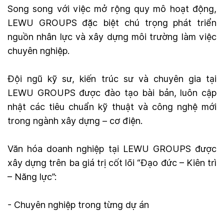
Song song với việc mở rộng quy mô hoạt động,
LEWU GROUPS đặc biệt chú trọng phát triển
nguồn nhân lực và xây dựng môi trường làm việc
chuyên nghiệp.
Đội ngũ kỹ sư, kiến trúc sư và chuyên gia tại
LEWU GROUPS được đào tạo bài bản, luôn cập
nhật các tiêu chuẩn kỹ thuật và công nghệ mới
trong ngành xây dựng – cơ điện.
Văn hóa doanh nghiệp tại LEWU GROUPS được
xây dựng trên ba giá trị cốt lõi “Đạo đức – Kiên trì
– Năng lực”:
- Chuyên nghiệp trong từng dự án