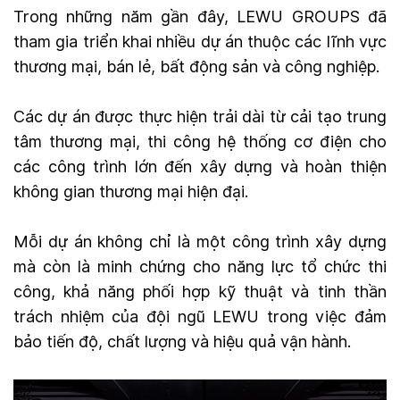
Trong những năm gần đây, LEWU GROUPS đã
tham gia triển khai nhiều dự án thuộc các lĩnh vực
thương mại, bán lẻ, bất động sản và công nghiệp.
Các dự án được thực hiện trải dài từ cải tạo trung
tâm thương mại, thi công hệ thống cơ điện cho
các công trình lớn đến xây dựng và hoàn thiện
không gian thương mại hiện đại.
Mỗi dự án không chỉ là một công trình xây dựng
mà còn là minh chứng cho năng lực tổ chức thi
công, khả năng phối hợp kỹ thuật và tinh thần
trách nhiệm của đội ngũ LEWU trong việc đảm
bảo tiến độ, chất lượng và hiệu quả vận hành.