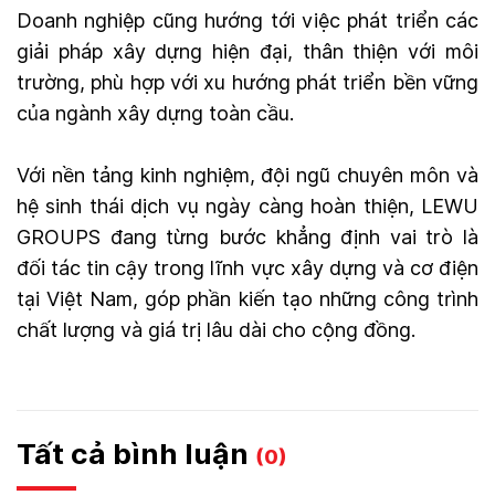
Doanh nghiệp cũng hướng tới việc phát triển các
giải pháp xây dựng hiện đại, thân thiện với môi
trường, phù hợp với xu hướng phát triển bền vững
của ngành xây dựng toàn cầu.
Với nền tảng kinh nghiệm, đội ngũ chuyên môn và
hệ sinh thái dịch vụ ngày càng hoàn thiện, LEWU
GROUPS đang từng bước khẳng định vai trò là
đối tác tin cậy trong lĩnh vực xây dựng và cơ điện
tại Việt Nam, góp phần kiến tạo những công trình
chất lượng và giá trị lâu dài cho cộng đồng.
Tất cả bình luận
(0)