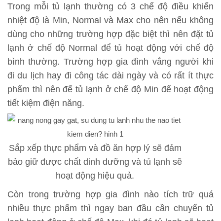
Trong mỗi tủ lạnh thường có 3 chế độ điều khiển
nhiệt độ là Min, Normal và Max cho nên nếu không
dùng cho những trường hợp đặc biệt thì nên đặt tủ
lạnh ở chế độ Normal để tủ hoạt động với chế độ
bình thường. Trường hợp gia đình vắng người khi
đi du lịch hay đi công tác dài ngày và có rất ít thực
phẩm thì nên để tủ lạnh ở chế độ Min để hoạt động
tiết kiệm điện năng.
Sắp xếp thực phẩm và đồ ăn hợp lý sẽ đảm
bảo giữ được chất dinh dưỡng và
tủ lạnh
sẽ
hoạt động hiệu quả.
Còn trong trường hợp gia đình nào tích trữ quá
nhiều thực phẩm thì ngay ban đầu cần chuyển tủ