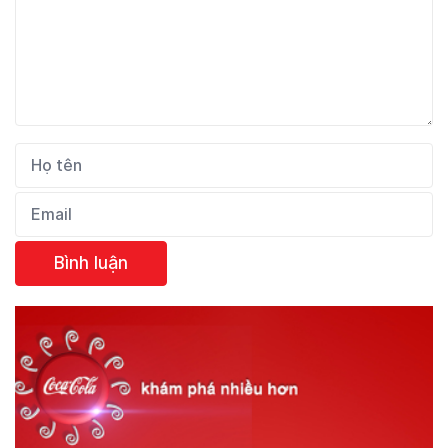
Bình luận