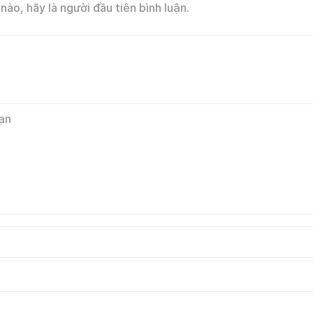
nào, hãy là người đầu tiên bình luận.