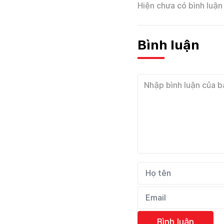
Hiện chưa có bình luận 
Bình luận
Bình luận