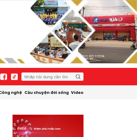
Công nghệ
Câu chuyện đời sống
Video