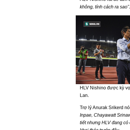
không, tính cách ra sao"
HLV Nishino được kỳ vọ
Lan.
Trợ lý Anurak Srikerd nó
Inpae, Chayawatt Srinawo
tiết nhưng HLV đang có