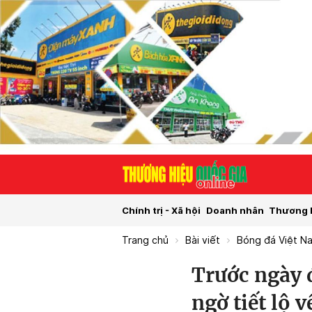
Chính trị - Xã hội
Doanh nhân
Thương 
Trang chủ
Bài viết
Bóng đá Việt N
Trước ngày đ
ngờ tiết lộ 