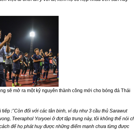
.
ng sẽ mở ra một kỷ nguyên thành công mới cho bóng đá Thái
i tiếp
:"Còn đối với các tân binh, ví dụ như 3 cầu thủ Sarawut
ng, Teeraphol Yoryoei ở đợt tập trung này, tôi không thể nói c
 cách để họ phát huy được những điểm mạnh chưa từng được