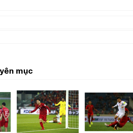
uyên mục