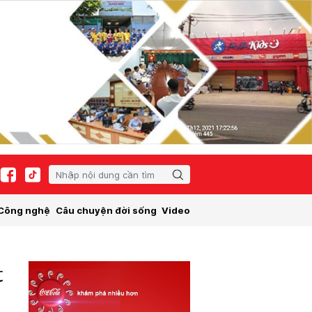
Công nghệ
Câu chuyện đời sống
Video
t