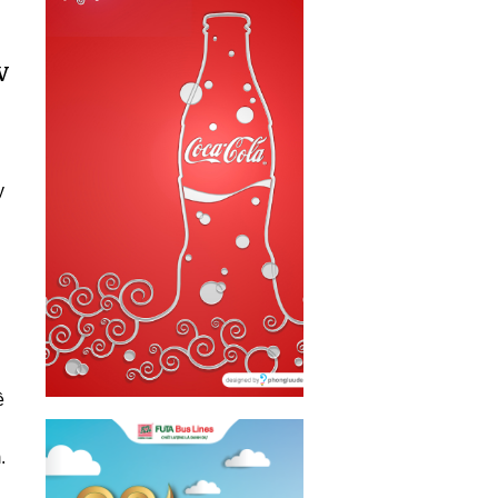
V
y
ề
.