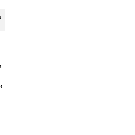
u
g
t