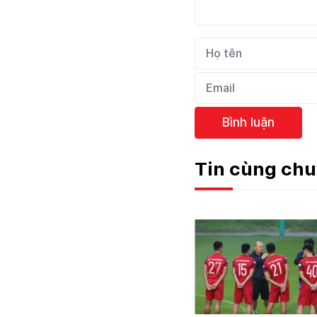
Bình luận
Tin cùng ch