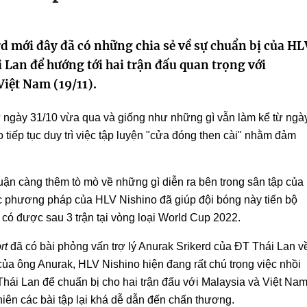
rd mới đây đã có những chia sẻ về sự chuẩn bị của HL
 Lan để hướng tới hai trận đấu quan trọng với
Việt Nam (19/11).
ừ ngày 31/10 vừa qua và giống như những gì vẫn làm kể từ ngà
tiếp tục duy trì việc tập luyện "cửa đóng then cài" nhằm đảm
uận càng thêm tò mò về những gì diễn ra bên trong sân tập của
c phương pháp của HLV Nishino đã giúp đội bóng này tiến bộ
có được sau 3 trận tại vòng loại World Cup 2022.
rt
đã có bài phỏng vấn trợ lý Anurak Srikerd của ĐT Thái Lan v
 của ông Anurak, HLV Nishino hiện đang rất chú trọng việc nhồi
Thái Lan để chuẩn bị cho hai trận đấu với Malaysia và Việt Nam
hiên các bài tập lại khá dễ dẫn đến chấn thương.