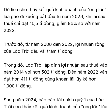
Dữ liệu cho thấy kết quả kinh doanh của "ông lớn"
lúa gạo đi xuống bắt đầu từ năm 2023, khi lãi sau
thuế chỉ đạt 16,5 tỉ đồng, giảm 96% so với năm
2022.
Trước đó, từ năm 2008 đến 2022, lợi nhuận ròng
của Lộc Trời đều vài trăm tỉ đồng.
Trong đó, Lộc Trời lập đỉnh lợi nhuận sau thuế vào
năm 2014 với hơn 502 tỉ đồng. Đến năm 2022 vẫn
đạt hơn 411 tỉ đồng cùng khoản lãi lũy kế hơn
1.000 tỉ đồng.
Sang năm 2024, báo cáo tài chính quý 1 của Lộc
Trời cho thấy kết quả kinh doanh của "ông lớn" lúa