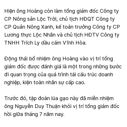
Hiện ông Hoàng còn làm tổng giám đốc Công ty
CP Nông sản Lộc Trời, chủ tịch HĐQT Công ty
CP Quản Nông Xanh, kế toán trưởng Công ty CP
Lương thực Lộc Nhân và chủ tịch HĐTV Công ty
TNHH Trích Ly dầu cám Vĩnh Hòa.
Động thái bổ nhiệm ông Hoàng vào vị trí tổng
giám đốc được đánh giá là một trong những bước
đi quan trọng của quá trình tái cấu trúc doanh
nghiệp, kiện toàn nhân sự cấp cao.
Trước đó, tập đoàn lúa gạo này đã miễn nhiệm
ông Nguyễn Duy Thuận khỏi vị trí tổng giám đốc
hồi giữa tháng 7 năm nay.