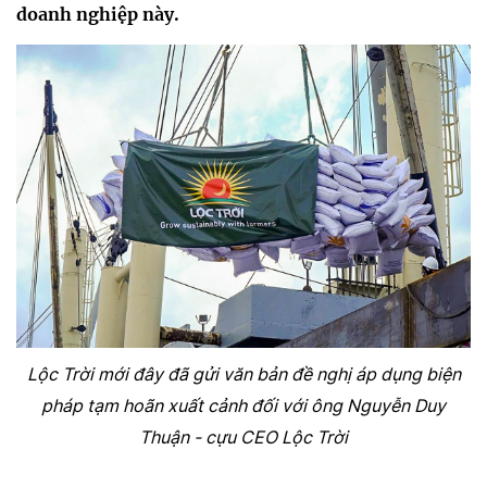
doanh nghiệp này.
Lộc Trời mới đây đã gửi văn bản đề nghị áp dụng biện
pháp tạm hoãn xuất cảnh đối với ông Nguyễn Duy
Thuận - cựu CEO Lộc Trời