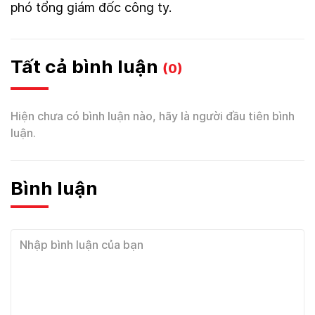
phó tổng giám đốc công ty.
Tất cả bình luận
(0)
Hiện chưa có bình luận nào, hãy là người đầu tiên bình
luận.
Bình luận