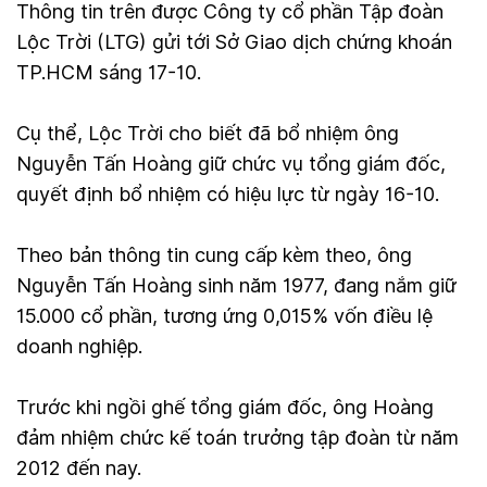
Thông tin trên được Công ty cổ phần Tập đoàn
Lộc Trời (LTG) gửi tới Sở Giao dịch chứng khoán
TP.HCM sáng 17-10.
Cụ thể, Lộc Trời cho biết đã bổ nhiệm ông
Nguyễn Tấn Hoàng giữ chức vụ tổng giám đốc,
quyết định bổ nhiệm có hiệu lực từ ngày 16-10.
Theo bản thông tin cung cấp kèm theo, ông
Nguyễn Tấn Hoàng sinh năm 1977, đang nắm giữ
15.000 cổ phần, tương ứng 0,015% vốn điều lệ
doanh nghiệp.
Trước khi ngồi ghế tổng giám đốc, ông Hoàng
đảm nhiệm chức kế toán trưởng tập đoàn từ năm
2012 đến nay.