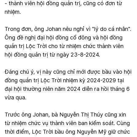
- thành viên hội đồng quản trị, cũng có đơn từ
nhiệm.
Trong đơn, ông Johan nêu nghỉ vì "lý do cá nhân".
Ông đề nghị đại hội đồng cổ đông và hội đồng
quản trị Lộc Trời cho từ nhiệm chức thành viên
hội đồng quản trị từ ngày 23-8-2024.
Đáng chú ý, vị này cũng chỉ mới được bầu vào hội
đồng quản trị Lộc Trời nhiệm kỳ 2024-2029 tại
đại hội thường niên năm 2024 diễn ra hồi tháng 6
vừa qua.
Trước ông Johan, bà Nguyễn Thị Thúy cũng xin
từ nhiệm chức vụ thành viên ban kiểm soát. Cùng
thời điểm, Lộc Trời bầu ông Nguyễn Mỹ giữ chức