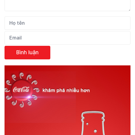
Bình luận