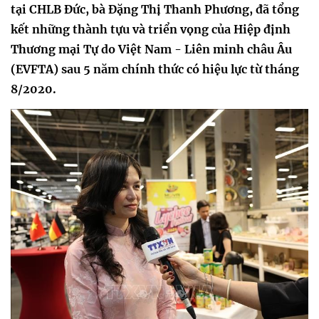
tại CHLB Đức, bà Đặng Thị Thanh Phương, đã tổng
kết những thành tựu và triển vọng của Hiệp định
Thương mại Tự do Việt Nam - Liên minh châu Âu
(EVFTA) sau 5 năm chính thức có hiệu lực từ tháng
8/2020.