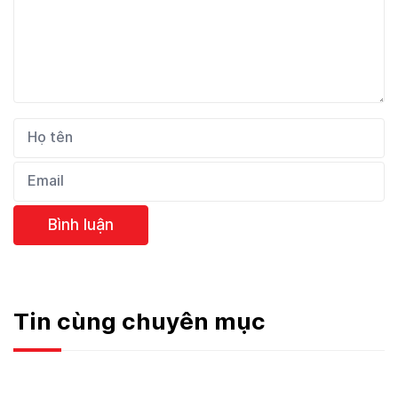
Bình luận
Tin cùng chuyên mục