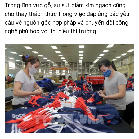
Trong lĩnh vực gỗ, sự sụt giảm kim ngạch cũng
cho thấy thách thức trong việc đáp ứng các yêu
cầu về nguồn gốc hợp pháp và chuyển đổi công
nghệ phù hợp với thị hiếu thị trường.