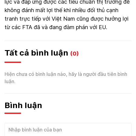
lực và đáp ứng được các tiêu chuẩn thị trường để
không đánh mất lợi thế khi nhiều đối thủ cạnh
tranh trực tiếp với Việt Nam cũng được hưởng lợi
từ các FTA đã và đang đàm phán với EU.
Tất cả bình luận
(0)
Hiện chưa có bình luận nào, hãy là người đầu tiên bình
luận.
Bình luận