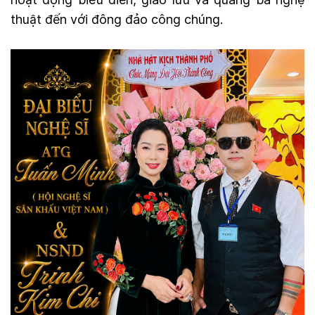
thuật đến với đông đảo công chúng.