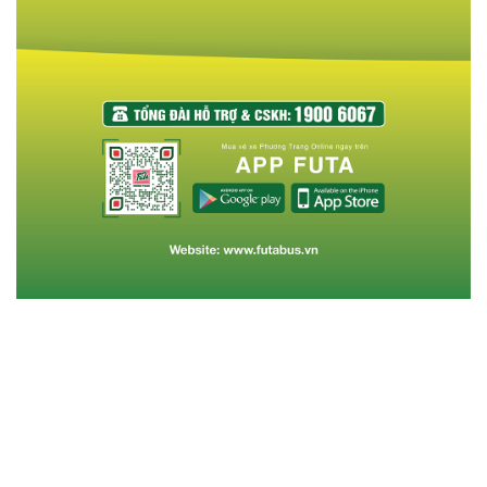
Tin cùng chuyên mục