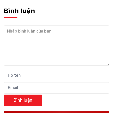
Bình luận
Bình luận