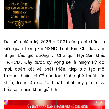
Đại hội nhiệm kỳ 2026 – 2031 cũng ghi nhận sự
kiện quan trọng khi NSND Trịnh Kim Chi được tín
nhiệm bầu giữ cương vị Chủ tịch Hội Sân khấu
TP.HCM. Đây được kỳ vọng sẽ là nhiệm kỳ đổi
mới, đoàn kết và phát triển, tiếp tục tạo môi
trường thuận lợi để các loại hình nghệ thuật sân
khấu, trong đó có ảo thuật, phát huy giá trị và
tiếp cận nhiều khán giả hơn.