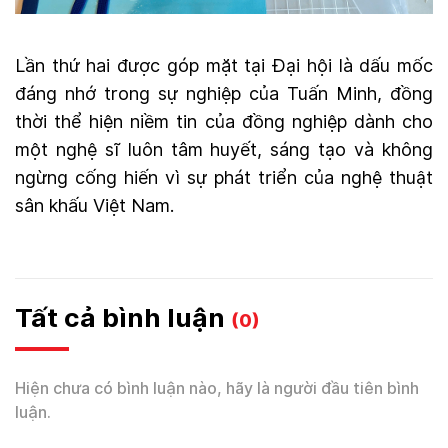
Lần thứ hai được góp mặt tại Đại hội là dấu mốc
đáng nhớ trong sự nghiệp của Tuấn Minh, đồng
thời thể hiện niềm tin của đồng nghiệp dành cho
một nghệ sĩ luôn tâm huyết, sáng tạo và không
ngừng cống hiến vì sự phát triển của nghệ thuật
sân khấu Việt Nam.
Tất cả bình luận
(0)
Hiện chưa có bình luận nào, hãy là người đầu tiên bình
luận.