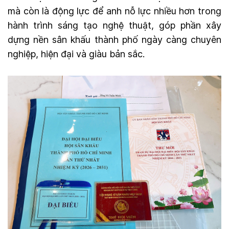
mà còn là động lực để anh nỗ lực nhiều hơn trong
hành trình sáng tạo nghệ thuật, góp phần xây
dựng nền sân khấu thành phố ngày càng chuyên
nghiệp, hiện đại và giàu bản sắc.