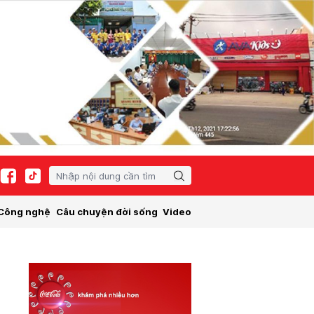
Công nghệ
Câu chuyện đời sống
Video