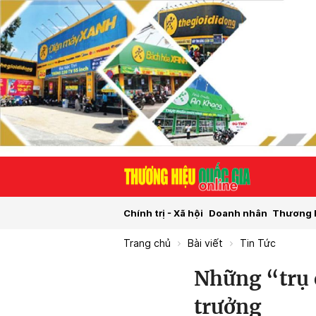
Chính trị - Xã hội
Doanh nhân
Thương 
Trang chủ
Bài viết
Tin Tức
Những “trụ 
trưởng