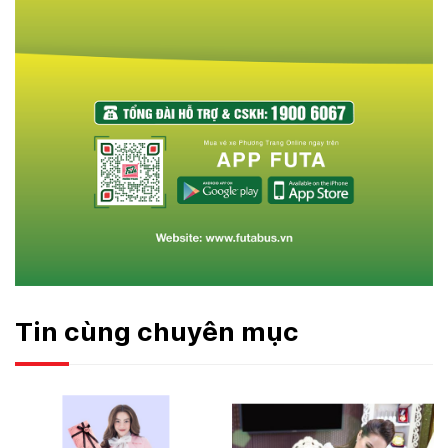
Tin cùng chuyên mục