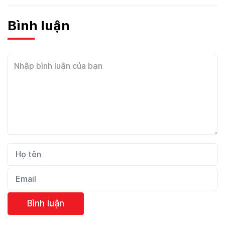
Bình luận
Bình luận