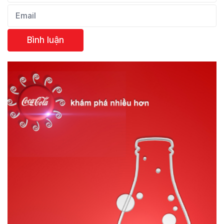
Bình luận