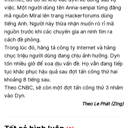
việc. Một người dùng tên Anna-senpai từng đăng
mã nguồn Mirai lên trang Hackerforums dùng
tiếng Anh. Người này thừa nhận muốn rò rỉ mã
nguồn trước khi các chuyên gia an ninh tìm ra
cách đề phòng.
Trong lúc đó, hàng tá công ty Internet và hàng
chục triệu người dùng đang chịu ảnh hưởng. Dyn
tốn nhiều giờ để xoa dịu vấn đề. Họ vẫn đang tiếp
tục khắc phục hậu quả sau đợt tấn công thứ hai
khoảng 8 tiếng sau.
Theo CNBC, sẽ còn một đợt tấn công thứ 3 nhắm
vào Dyn.
Theo Lê Phát (Zing)