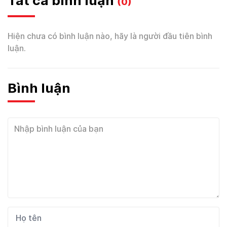
Tất cả bình luận
(0)
Hiện chưa có bình luận nào, hãy là người đầu tiên bình
luận.
Bình luận