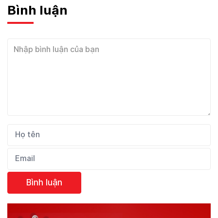
Bình luận
Bình luận