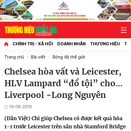
CHÍNH TRỊ - XÃ HỘI
DOANH NHÂN
THƯƠNG HIỆU
TI
Trang chủ
Bài viết
Bóng đá thế giới
Chelsea hòa vất vả Leicester,
HLV Lampard “đổ tội” cho...
Liverpool -Long Nguyên
19-08-2019
(Dân Việt) Chỉ giúp Chelsea có được kết quả hòa
1-1 trước Leicester trên sân nhà Stamford Bridge