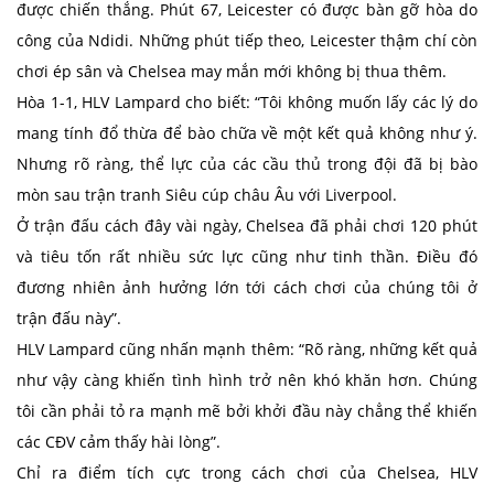
được chiến thắng. Phút 67, Leicester có được bàn gỡ hòa do
công của Ndidi. Những phút tiếp theo, Leicester thậm chí còn
chơi ép sân và Chelsea may mắn mới không bị thua thêm.
Hòa 1-1, HLV Lampard cho biết: “Tôi không muốn lấy các lý do
mang tính đổ thừa để bào chữa về một kết quả không như ý.
Nhưng rõ ràng, thể lực của các cầu thủ trong đội đã bị bào
mòn sau trận tranh Siêu cúp châu Âu với Liverpool.
Ở trận đấu cách đây vài ngày, Chelsea đã phải chơi 120 phút
và tiêu tốn rất nhiều sức lực cũng như tinh thần. Điều đó
đương nhiên ảnh hưởng lớn tới cách chơi của chúng tôi ở
trận đấu này”.
HLV Lampard cũng nhấn mạnh thêm: “Rõ ràng, những kết quả
như vậy càng khiến tình hình trở nên khó khăn hơn. Chúng
tôi cần phải tỏ ra mạnh mẽ bởi khởi đầu này chẳng thể khiến
các CĐV cảm thấy hài lòng”.
Chỉ ra điểm tích cực trong cách chơi của Chelsea, HLV