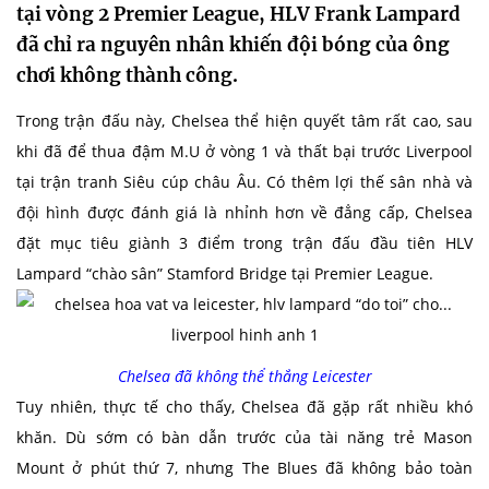
tại vòng 2 Premier League, HLV Frank Lampard
đã chỉ ra nguyên nhân khiến đội bóng của ông
chơi không thành công.
Trong trận đấu này, Chelsea thể hiện quyết tâm rất cao, sau
khi đã để thua đậm M.U ở vòng 1 và thất bại trước Liverpool
tại trận tranh Siêu cúp châu Âu. Có thêm lợi thế sân nhà và
đội hình được đánh giá là nhỉnh hơn về đẳng cấp, Chelsea
đặt mục tiêu giành 3 điểm trong trận đấu đầu tiên HLV
Lampard “chào sân” Stamford Bridge tại Premier League.
Chelsea đã không thể thắng Leicester
Tuy nhiên, thực tế cho thấy, Chelsea đã gặp rất nhiều khó
khăn. Dù sớm có bàn dẫn trước của tài năng trẻ Mason
Mount ở phút thứ 7, nhưng The Blues đã không bảo toàn