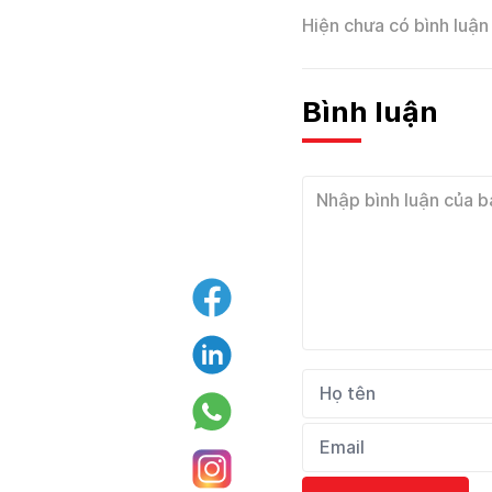
Hiện chưa có bình luận 
Bình luận