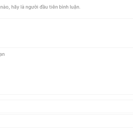
nào, hãy là người đầu tiên bình luận.