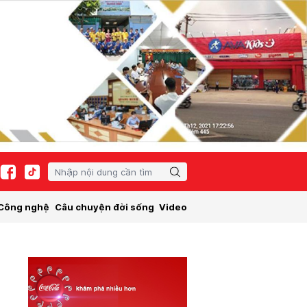
Công nghệ
Câu chuyện đời sống
Video