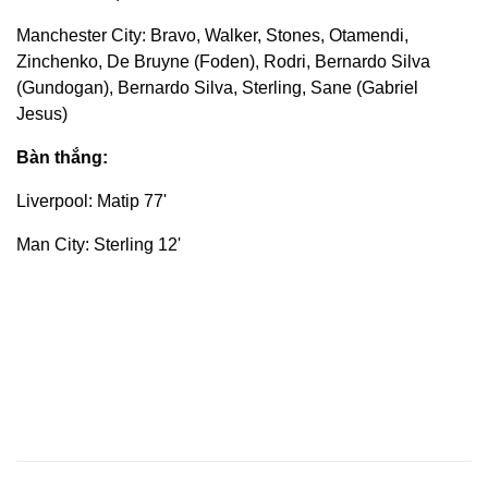
Manchester City: Bravo, Walker, Stones, Otamendi,
Zinchenko, De Bruyne (Foden), Rodri, Bernardo Silva
(Gundogan), Bernardo Silva, Sterling, Sane (Gabriel
Jesus)
Bàn thắng:
Liverpool: Matip 77'
Man City: Sterling 12'