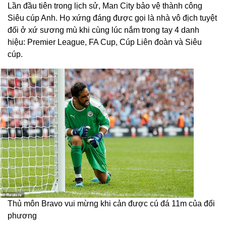
Lần đầu tiên trong lịch sử, Man City bảo vệ thành công
Siêu cúp Anh. Họ xứng đáng được gọi là nhà vô địch tuyệt
đối ở xứ sương mù khi cùng lúc nắm trong tay 4 danh
hiệu: Premier League, FA Cup, Cúp Liên đoàn và Siêu
cúp.
Thủ môn Bravo vui mừng khi cản được cú đá 11m của đối
phương