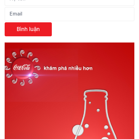
Bình luận