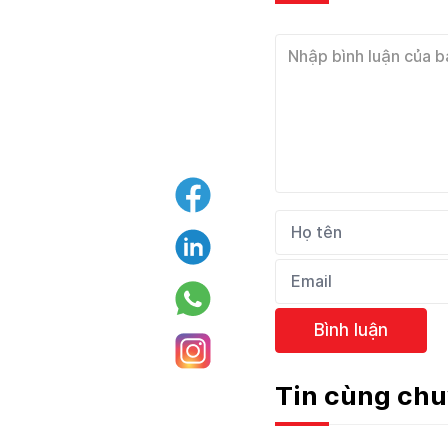
Bình luận
Tin cùng ch