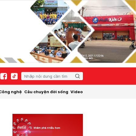
Công nghệ
Câu chuyện đời sống
Video