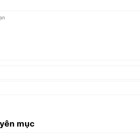
uyên mục